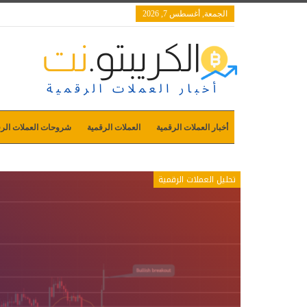
الجمعة, أغسطس 7, 2026
أخبار العملات الرقمية
العملات الرقمية
شروحات العملات الرق
تحليل العملات الرقمية