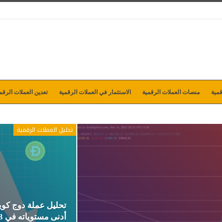
مية
منصات العملات الرقمية
الاستثمار في العملات الرقمية
تعدين العملات الرقم
تحليل العملات الرقمية
أدنى مستوياته في 3 أسابيع يوم…