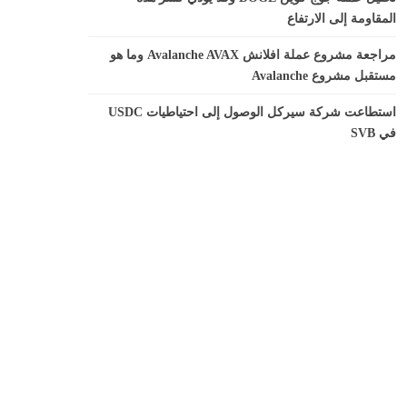
المقاومة إلى الارتفاع
مراجعة مشروع عملة افلانش Avalanche AVAX وما هو
مستقبل مشروع Avalanche
استطاعت شركة سيركل الوصول إلى احتياطيات USDC
في SVB