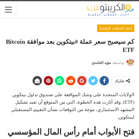
أخبار العملات الرقمية
كم سيصبح سعر عملة #بيتكوين بعد موافقة Bitcoin
ETF
بواسطة
مؤيد الغامدي
شارك
الولايات المتحدة على وشك الموافقة على صندوق تداول بيتكوين
(ETF). وقد أثارت هذه الخطوة، التي من المتوقع أن تعيد تشكيل
المشهد الاستثماري، موجة من التوقعات بشأن التقييم المستقبلي
لبيتكوين.
فتح الأبواب أمام رأس المال المؤسسي