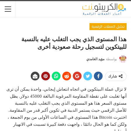
تحليل العملات الرقمية
هذا المستوى الذي يجب التغلب عليه بالنسبة
للبيتكوين لتسجيل رحلة صعودية أخرى
بواسطة
مؤيد الغامدي
شارك
لا تزال عملة البيتكوين في اتجاه انتعاش إيجابي. واحدة يمكن أن ترى
أنها تغلبت على نقطة المقاومة المرغوبة البالغة 45000 دولار. يظل
مستوى السعر هذا هو المستوى الذي يجب التغلب عليه بالنسبة
للأصل الرقمي حيث يستمر الدببة في تكوين أكبر قدر من المقاومة.
اختبرت Bitcoin هذا المستوى في الساعات الأولى من يوم الجمعة ،
ولكن كما هو الحال دائمًا ، واجهت دفعة كبيرة تسببت في الانهيار