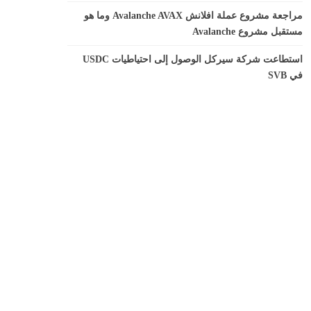
مراجعة مشروع عملة افلانش Avalanche AVAX وما هو
مستقبل مشروع Avalanche
استطاعت شركة سيركل الوصول إلى احتياطيات USDC
في SVB