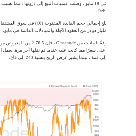
في 19 مايو ، وصلت عمليات البيع إلى ذروتها ، مما تس
DeFi.
مليار دولار من العقود الآجلة والمبادلات الدائمة في مايو.
إلى قمة ، بينما يشير عرض الربح بنسبة 40٪ إلى قاع.