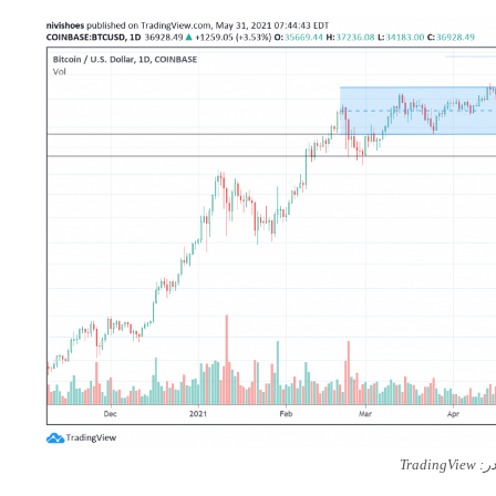
Trading