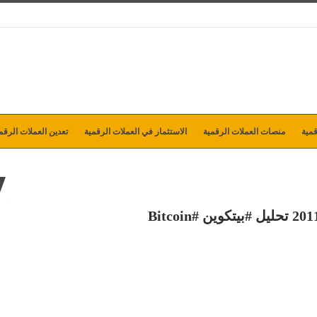
مية
منصات العملات الرقمية
الاستثمار في العملات الرقمية
تعدين العملات الرقم