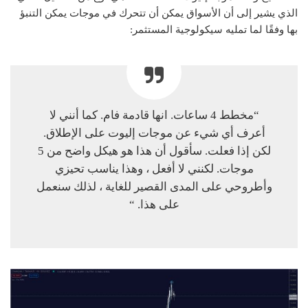
الذي يشير إلى أن الأسواق يمكن أن تتحرك في موجات يمكن التنبؤ
بها وفقًا لما تمليه سيكولوجية المستثمر:
“مخطط 4 ساعات. انها قادمة فام. كما أنني لا
أعرف أي شيء عن موجات إليوت على الإطلاق.
لكن إذا فعلت. سأقول أن هذا هو هيكل واضح من 5
موجات. لكنني لا أفعل ، وهذا يناسب تحيزي
وأطروحي على المدى القصير للغاية ، لذلك سنعمل
على هذا. “