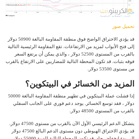
تحميل صور
قد يؤدي الاختراق الواضح فوق منطقة المقاومة البالغة 50900 دولار
إلى فتح الأبواب لمزيد من الارتفاعات. تقع المقاومة الرئيسية التالية
بالقرب من المستوى 52500 دولار ، والذي يمكن أن يرتفع السعر
فوقه بثبات. قد تكون المحطة التالية للمضاربين على الارتفاع بالقرب
من مستوى 53500 دولار.
المزيد من الخسائر في البيتكوين؟
إذا فشلت عملة البيتكوين في تطهير منطقة المقاومة البالغة 50000
دولار ، فقد توسع الخسائر. يوجد دعم فوري على الجانب السفلي
بالقرب من المستوى 48500 دولار.
يتشكل الدعم الرئيسي الأول الآن بالقرب من مستوى 47500 دولار.
قد يؤدي الاختراق الهبوطي دون مستوى الدعم البالغ 47500 دولار
إلى بدء انخفاض حاد. قد تكون المحطة التالية للدببة 55000 دولار.