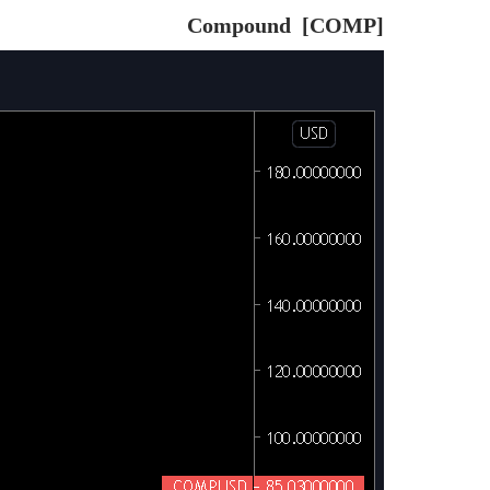
Compound [COMP]