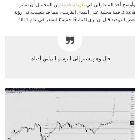
وأوضح أحد المتداولين في
تغريدة حديثة
من المحتمل أن تنشر
Bitcoin قمة محلية على المدى القريب ، مما قد يتسبب في رؤية
بعض التوحيد قبل أن ترى اكتشافًا حقيقيًا للسعر في عام 2021.
قال وهو يشير إلى الرسم البياني أدناه.