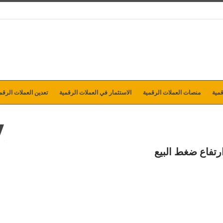
مية
منصات العملات الرقمية
الاستثمار في العملات الرقمية
تعدين العملات الرقم