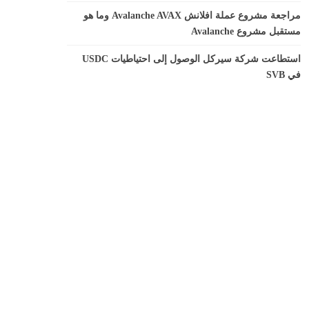
مراجعة مشروع عملة افلانش Avalanche AVAX وما هو
مستقبل مشروع Avalanche
استطاعت شركة سيركل الوصول إلى احتياطيات USDC
في SVB