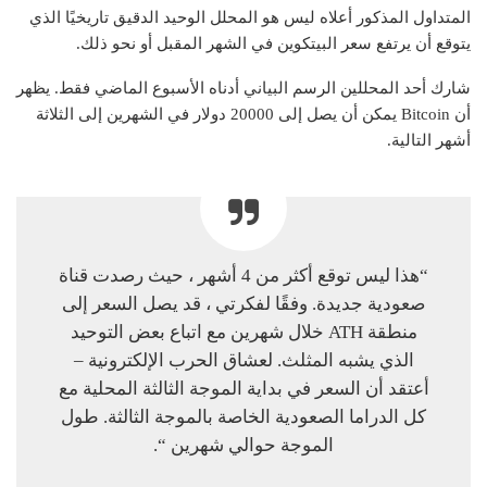
المتداول المذكور أعلاه ليس هو المحلل الوحيد الدقيق تاريخيًا الذي
يتوقع أن يرتفع سعر البيتكوين في الشهر المقبل أو نحو ذلك.
شارك أحد المحللين الرسم البياني أدناه الأسبوع الماضي فقط. يظهر
أن Bitcoin يمكن أن يصل إلى 20000 دولار في الشهرين إلى الثلاثة
أشهر التالية.
“هذا ليس توقع أكثر من 4 أشهر ، حيث رصدت قناة
صعودية جديدة. وفقًا لفكرتي ، قد يصل السعر إلى
منطقة ATH خلال شهرين مع اتباع بعض التوحيد
الذي يشبه المثلث. لعشاق الحرب الإلكترونية –
أعتقد أن السعر في بداية الموجة الثالثة المحلية مع
كل الدراما الصعودية الخاصة بالموجة الثالثة. طول
الموجة حوالي شهرين “.