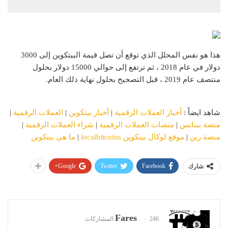
هذا هو نفس المحلل الذي توقع أن تصل قيمة البيتكوين إلى 3000
دولار في عام 2018 ، ثم ترتفع إلى حوالي 15000 دولار بحلول
منتصف عام 2019 ، قبل التصحيح بحلول نهاية ذلك العام.
شاهد ايضاً :
أخبار العملات الرقمية
|
أخبار بيتكوين
|
العملات الرقمية
|
منصة بينانس
|
منصات العملات الرقمية
|
شراء العملات الرقمية
|
منصة رين
|
موقع لوكال بيتكوين localbitcoins
|
ما هي بيتكوين
Google+
Twitter
Facebook
شارك
Fares
246 المشاركات