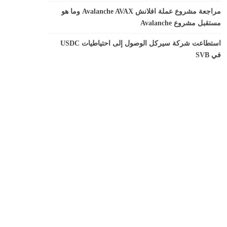
مراجعة مشروع عملة افلانش Avalanche AVAX وما هو
مستقبل مشروع Avalanche
استطاعت شركة سيركل الوصول إلى احتياطيات USDC
في SVB