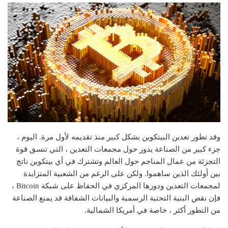
وقد تطور تعدين البيتكوين بشكل كبير منذ تقديمه لأول مرة. اليوم ،
جزء كبير من الصناعة يدور حول مجمعات التعدين ، التي تنسق قوة
التجزئة من عمال المناجم حول العالم وتشترك في أي بيتكوين ناتج
بين أولئك الذين ساهموا. ولكن على الرغم من الشعبية المتزايدة
لمجمعات التعدين ودورها المركزي في الحفاظ على شبكة Bitcoin ،
فإن نقص البنية التحتية الرسمية والبيانات الشفافة قد يمنع الصناعة
من التطور أكثر ، خاصة في أمريكا الشمالية.