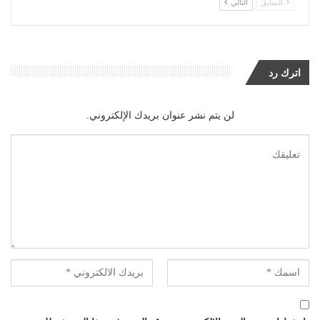
السابق
التالي
اترك رد
لن يتم نشر عنوان بريدك الإلكتروني.