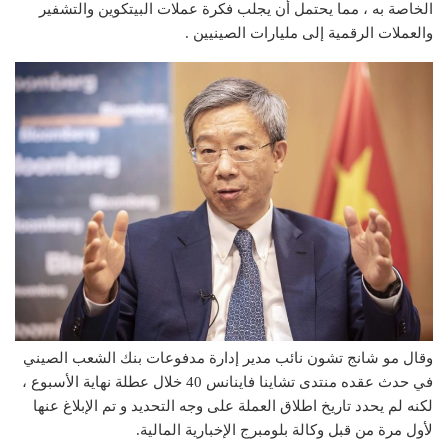
الخاصة به ، مما يحتمل أن يجلب فكرة عملات البيتكوين والتشفير
والعملات الرقمية إلى مليارات الصينيين .
وقال مو شانج تشون نائب مدير إدارة مدفوعات بنك الشعب الصيني
في حدث عقده منتدى تشاينا فاينانس 40 خلال عطلة نهاية الأسبوع ،
لكنه لم يحدد تاريخ اطلاق العملة على وجه التحديد و تم الإبلاغ عنها
لأول مرة من قبل وكالة بلومبرج الإخبارية المالية.