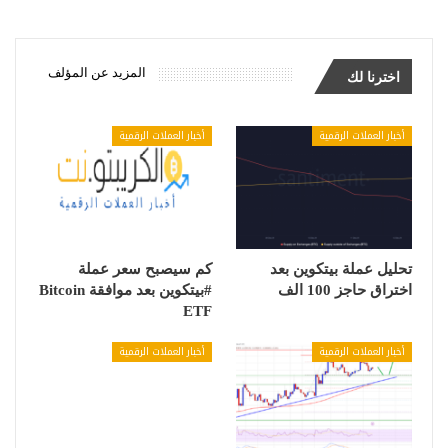
المزيد عن المؤلف
اخترنا لك
أخبار العملات الرقمية
أخبار العملات الرقمية
تحليل عملة بيتكوين بعد
كم سيصبح سعر عملة
اختراق حاجز 100 الف
#بيتكوين بعد موافقة Bitcoin
ETF
أخبار العملات الرقمية
أخبار العملات الرقمية