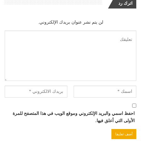
اترك رد
لن يتم نشر عنوان بريدك الإلكتروني.
احفظ اسمي والبريد الإلكتروني وموقع الويب في هذا المتصفح للمرة
الأولى التي أعلق فيها.