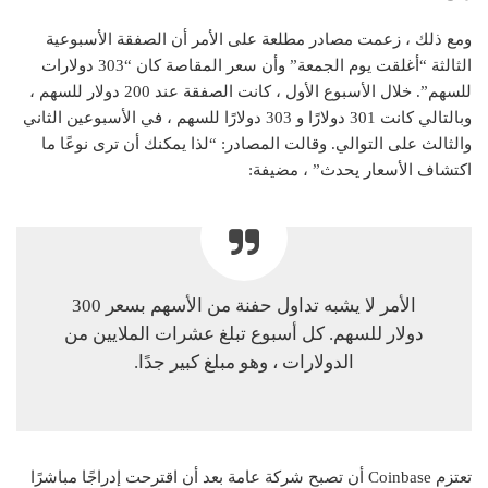
ومع ذلك ، زعمت مصادر مطلعة على الأمر أن الصفقة الأسبوعية
الثالثة “أغلقت يوم الجمعة” وأن سعر المقاصة كان “303 دولارات
للسهم”.
خلال الأسبوع الأول ، كانت الصفقة عند 200 دولار للسهم ،
وبالتالي كانت 301 دولارًا و 303 دولارًا للسهم ، في الأسبوعين الثاني
والثالث على التوالي. وقالت المصادر: “لذا يمكنك أن ترى نوعًا ما
اكتشاف الأسعار يحدث” ، مضيفة:
الأمر لا يشبه تداول حفنة من الأسهم بسعر 300
دولار للسهم. كل أسبوع تبلغ عشرات الملايين من
الدولارات ، وهو مبلغ كبير جدًا.
تعتزم Coinbase أن تصبح شركة عامة بعد أن اقترحت إدراجًا مباشرًا