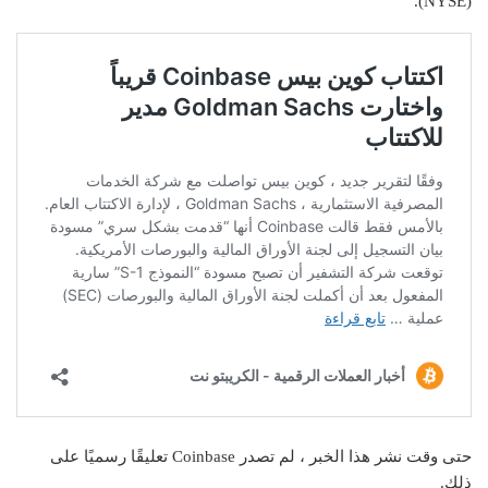
(NYSE).
حتى وقت نشر هذا الخبر ، لم تصدر Coinbase تعليقًا رسميًا على
ذلك.