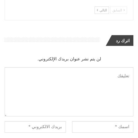
السابق
التالي
اترك رد
لن يتم نشر عنوان بريدك الإلكتروني.