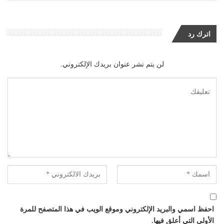
اترك رد
لن يتم نشر عنوان بريدك الإلكتروني.
احفظ اسمي والبريد الإلكتروني وموقع الويب في هذا المتصفح للمرة
الأولى التي أعلق فيها.