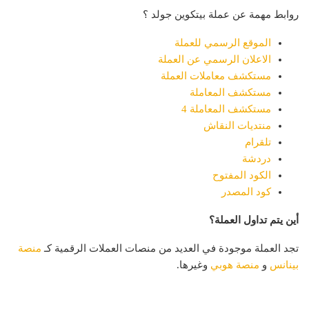
روابط مهمة عن عملة بيتكوين جولد ؟
الموقع الرسمي للعملة
الاعلان الرسمي عن العملة
مستكشف معاملات العملة
مستكشف المعاملة
مستكشف المعاملة 4
منتديات النقاش
تلقرام
دردشة
الكود المفتوح
كود المصدر
أين يتم تداول العملة؟
تجد العملة موجودة في العديد من منصات العملات الرقمية كـ
منصة
بينانس
و
منصة هوبي
وغيرها.