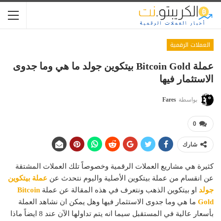
العملات الرقمية
عملة Bitcoin Gold بيتكوين جولد ما هي وما جدوى
الاستثمار فيها
بواسطة
Fares
0
شارك
كثيرة هي مشاريع العملات الرقمية وخصوصاً تلك العملات المشتقة
عن انقسام من عملة بيتكوين الأصلية واليوم نتحدث عن
عملة بيتكوين
جولد
او بيتكوين الذهب ونتعرف في هذه المقالة عن عملة
Bitcoin
Gold
ما هي وما جدوى الاستثمار فيها وهل يمكن ان نشاهد العملة
بأسعار عالية في المستقبل سيما انه يتم تداولها الآن عند 8 ايضاً ماذا