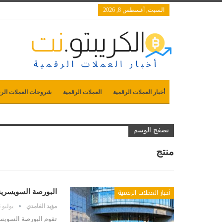
السبت, أغسطس 8, 2026
أخبار العملات الرقمية
العملات الرقمية
شروحات العملات الرق
تصفح الوسم
منتج
أخبار العملات الرقمية
البورصة السويسرية
مؤيد الغامدي
يوليو 28, 2020