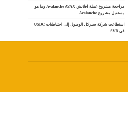
مراجعة مشروع عملة افلانش Avalanche AVAX وما هو
مستقبل مشروع Avalanche
استطاعت شركة سيركل الوصول إلى احتياطيات USDC
في SVB