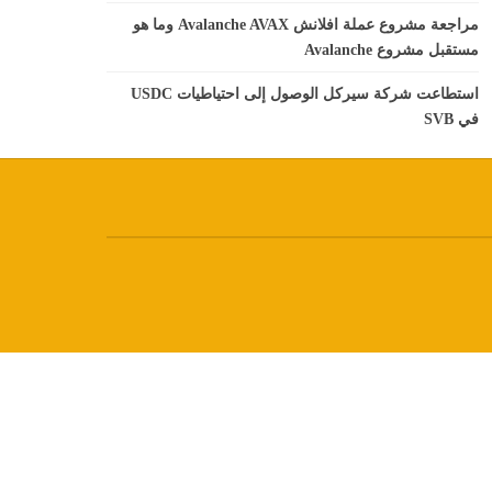
مراجعة مشروع عملة افلانش Avalanche AVAX وما هو
مستقبل مشروع Avalanche
استطاعت شركة سيركل الوصول إلى احتياطيات USDC
في SVB