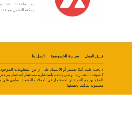
بواس
يمكنه التعامل مع عدد 
فريق العمل
سياسة الخصوصية
اتصل بنا
لا يجب عليك أبدًا تفسير أو الاعتماد على أي من المعلومات الموجو
كنصيحة استثمارية. نوصي بشدة باستشارة مستشار استثمار مرخص أ
المؤهلين مع التنوية ان الاستثمار في العملات الرقمية ينطوي على 
مضمونه يمكنك تحقيقها