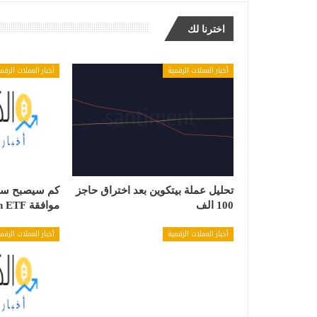
اخترنا لك
أخبار العملات الرقمية
أخبار العملات الرقم
تحليل عملة بيتكوين بعد اختراق حاجز
كم سيصبح سعر
100 الف
موافقة Bitcoin ETF
أخبار العملات الرقمية
أخبار العملات الرقم