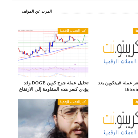
المزيد عن المؤلف
ية
أخبار العملات الرقمية
 عملة #بيتكوين بعد
تحليل عملة جوج كوين DOGE وقد
يؤدي كسر هذه المقاومة إلى الارتفاع
ية
أخبار العملات الرقمية