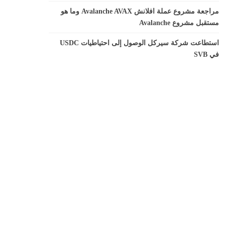
مراجعة مشروع عملة افلانش Avalanche AVAX وما هو
مستقبل مشروع Avalanche
استطاعت شركة سيركل الوصول إلى احتياطيات USDC
في SVB