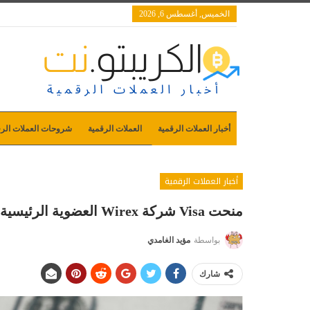
الخميس, أغسطس 6, 2026
أخبار العملات الرقمية
العملات الرقمية
شروحات العملات الرق
أخبار العملات الرقمية
منحت Visa شركة Wirex العضوية الرئيسية
بواسطة
مؤيد الغامدي
شارك