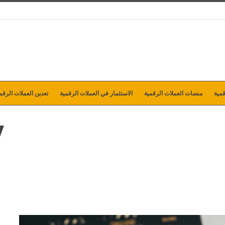
مية
منصات العملات الرقمية
الاستثمار في العملات الرقمية
تعدين العملات الرقم