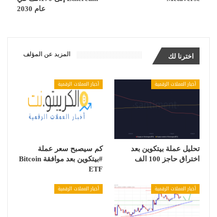
عام 2030
المزيد عن المؤلف
اخترنا لك
أخبار العملات الرقمية
أخبار العملات الرقمية
تحليل عملة بيتكوين بعد
كم سيصبح سعر عملة
اختراق حاجز 100 الف
#بيتكوين بعد موافقة Bitcoin
ETF
أخبار العملات الرقمية
أخبار العملات الرقمية