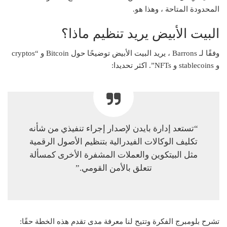
المحدودة المتاحة ، وهذا هو.
البيت الأبيض يريد تنظيم ماذا؟
وفقًا لـ Barrons ، يريد البيت الأبيض توضيحًا حول Bitcoin و “cryptos
و stablecoins و NFTs”. اكثر تحديدا:
“تستعد إدارة بايدن لإصدار إجراء تنفيذي من شأنه
تكليف الوكالات الفيدرالية بتنظيم الأصول الرقمية
مثل البيتكوين والعملات المشفرة الأخرى كمسألة
تتعلق بالأمن القومي.”
تشرح بلومبرج الفكرة وتتيح لنا معرفة مدى تقدم هذه الخطة حقًا: