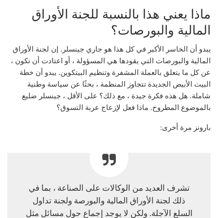
ماذا يعني هذا بالنسبة للجنة الأوراق
المالية والبورصات؟
يبدو أن الخاسر الأكبر في كل هذا هو جاري جينسلر. إن لجنة الأوراق
المالية والبورصات التي يقودها هي المسؤولة ، أو اعتادت أن تكون ،
عن كل ما يتعلق بالعملة المشفرة وتنظيم البيتكوين. يبدو أن خطة
البيت الأبيض الجديدة تتجاوز المنظمة ، بحثًا عن سياسة وطنية
شاملة. هل هذه فكرة جيدة ، مع ذلك؟ على الأقل ، جينسلر ضليع
بالموضوع المطروح. ماذا فعل لإزعاج عربة التسوق؟
بارونز مرة أخرى:
تشرف العديد من الوكالات على الصناعة ، بما في
ذلك لجنة الأوراق المالية والبورصة ولجنة تداول
السلع الآجلة. ولكن لا يوجد إجماع حول مسائل مثل