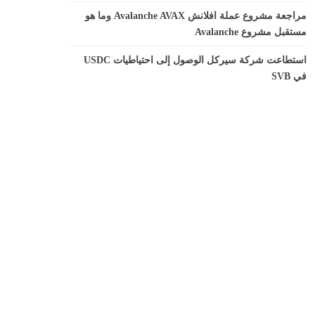
مراجعة مشروع عملة افلانش Avalanche AVAX وما هو
مستقبل مشروع Avalanche
استطاعت شركة سيركل الوصول إلى احتياطيات USDC
في SVB