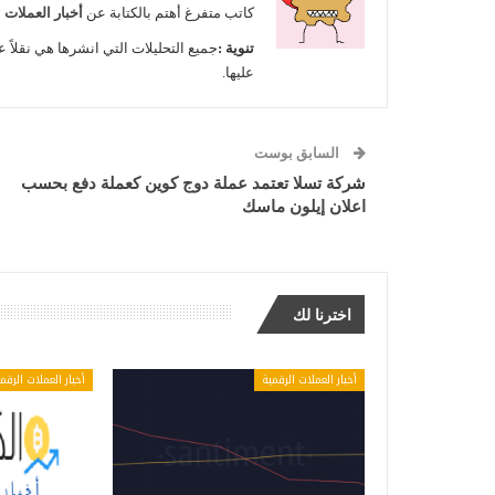
كاتب متفرغ أهتم بالكتابة عن
أخبار العملات 
تنوية :
جميع التحليلات التي انشرها هي نقلاً ع
عليها.
السابق بوست
شركة تسلا تعتمد عملة دوج كوين كعملة دفع بحسب
اعلان إيلون ماسك
اخترنا لك
أخبار العملات الرقمية
أخبار العملات الرقم