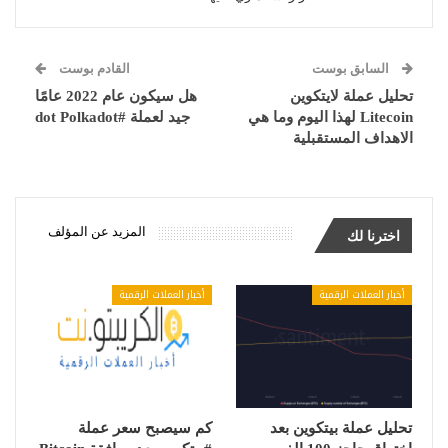
السابق بوست
القادم بوست
تحليل عملة لايتكوين
هل سيكون عام 2022 عامًا
Litecoin لهذا اليوم وما هي
جيد لعملة #dot Polkadot
الاهداف المستقبلية
المزيد عن المؤلف
اخترنا لك
أخبار العملات الرقمية
أخبار العملات الرقمية
تحليل عملة بيتكوين بعد
كم سيصبح سعر عملة