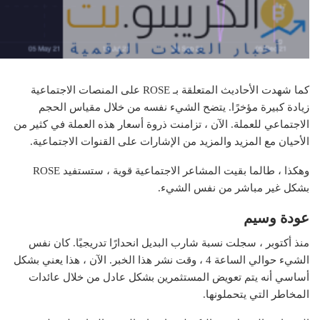
كما شهدت الأحاديث المتعلقة بـ ROSE على المنصات الاجتماعية
زيادة كبيرة مؤخرًا. يتضح الشيء نفسه من خلال مقياس الحجم
الاجتماعي للعملة. الآن ، تزامنت ذروة أسعار هذه العملة في كثير من
الأحيان مع المزيد والمزيد من الإشارات على القنوات الاجتماعية.
وهكذا ، طالما بقيت المشاعر الاجتماعية قوية ، ستستفيد ROSE
بشكل غير مباشر من نفس الشيء.
عودة وسيم
منذ أكتوبر ، سجلت نسبة شارب البديل انحدارًا تدريجيًا. كان نفس
الشيء حوالي الساعة 4 ، وقت نشر هذا الخبر. الآن ، هذا يعني بشكل
أساسي أنه يتم تعويض المستثمرين بشكل عادل من خلال عائدات
المخاطر التي يتحملونها.