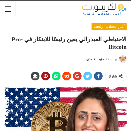
أخبار العملات الرقمية
الاحتياطي الفيدرالي يعين رئيسًا للابتكار في Pro-
Bitcoin
بواسطة
مؤيد الغامدي
شارك