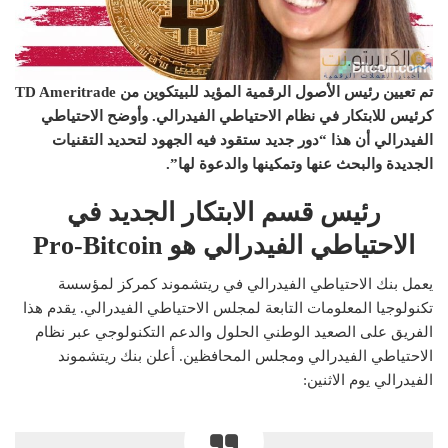
تم تعيين رئيس الأصول الرقمية المؤيد للبيتكوين من TD Ameritrade
كرئيس للابتكار في نظام الاحتياطي الفيدرالي. وأوضح الاحتياطي
الفيدرالي أن هذا “دور جديد ستقود فيه الجهود لتحديد التقنيات
الجديدة والبحث عنها وتمكينها والدعوة لها”.
رئيس قسم الابتكار الجديد في
الاحتياطي الفيدرالي هو Pro-Bitcoin
يعمل بنك الاحتياطي الفيدرالي في ريتشموند كمركز لمؤسسة
تكنولوجيا المعلومات التابعة لمجلس الاحتياطي الفيدرالي. يقدم هذا
الفريق على الصعيد الوطني الحلول والدعم التكنولوجي عبر نظام
الاحتياطي الفيدرالي ومجلس المحافظين. أعلن بنك ريتشموند
الفيدرالي يوم الاثنين: