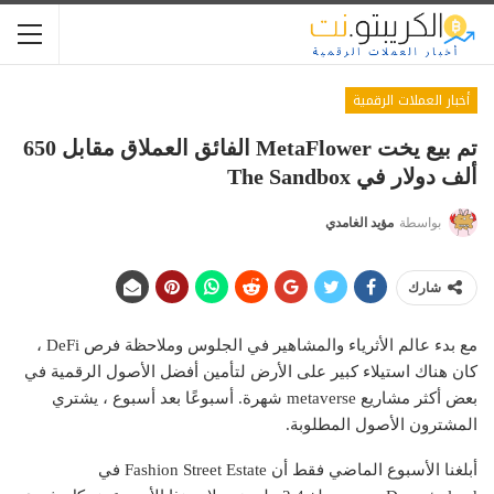
أخبار العملات الرقمية
تم بيع يخت MetaFlower الفائق العملاق مقابل 650
ألف دولار في The Sandbox
بواسطة
مؤيد الغامدي
شارك
مع بدء عالم الأثرياء والمشاهير في الجلوس وملاحظة فرص DeFi ،
كان هناك استيلاء كبير على الأرض لتأمين أفضل الأصول الرقمية في
بعض أكثر مشاريع metaverse شهرة. أسبوعًا بعد أسبوع ، يشتري
المشترون الأصول المطلوبة.
أبلغنا الأسبوع الماضي فقط أن Fashion Street Estate في