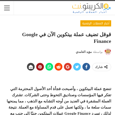
أخبار العملات الرقمية
قوقل تضيف عملة بيتكوين الآن في Google
Finance
بواسطة
مؤيد الغامدي
شارك
تنضج عملة البيتكوين ، وأصبحت فجأة أحد الأصول المحترمة التي
تفكر فيها المؤسسات وصناديق التحوط وحتى الشركات. تشترك
العملة المشفرة في العديد من أوجه التشابه مع الذهب ، مما يمنحها
سمات سلعة ما ، ولكنها تعمل على قدم المساواة مع العملة. نتيجة
لذلك ، تسرد Google Finance عملات البيتكوين جنبًا إلى جنب مع