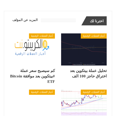
المزيد عن المؤلف
اخترنا لك
أخبار العملات الرقمية
أخبار العملات الرقمية
تحليل عملة بيتكوين بعد
كم سيصبح سعر عملة
اختراق حاجز 100 الف
#بيتكوين بعد موافقة Bitcoin
ETF
أخبار العملات الرقمية
أخبار العملات الرقمية