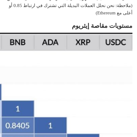
(ملاحظة: نحن نحلل العملات البديلة التي تشترك في ارتباط 0.85 أو
أعلى مع Ethereum)
مستويات مقاصة إيثريوم