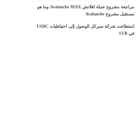
مراجعة مشروع عملة افلانش Avalanche AVAX وما هو
مستقبل مشروع Avalanche
استطاعت شركة سيركل الوصول إلى احتياطيات USDC
في SVB