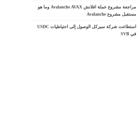
مراجعة مشروع عملة افلانش Avalanche AVAX وما هو
مستقبل مشروع Avalanche
استطاعت شركة سيركل الوصول إلى احتياطيات USDC
في SVB