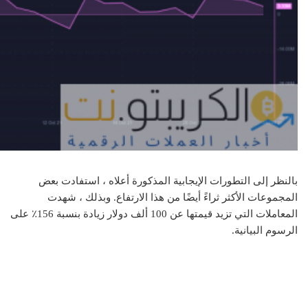
بالنظر إلى التطورات الإيجابية المذكورة أعلاه ، استفادت بعض
المجموعات الأكثر ثراءً أيضًا من هذا الارتفاع. وبذلك ، شهدت
المعاملات التي تزيد قيمتها عن 100 ألف دولار زيادة بنسبة 156٪ على
الرسوم البيانية.