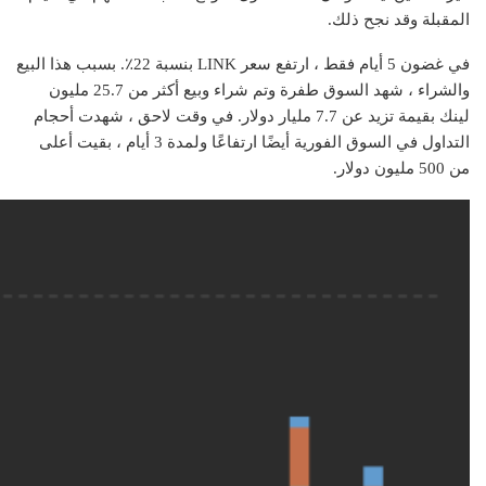
المقبلة وقد نجح ذلك.
في غضون 5 أيام فقط ، ارتفع سعر LINK بنسبة 22٪. بسبب هذا البيع
والشراء ، شهد السوق طفرة وتم شراء وبيع أكثر من 25.7 مليون
لينك بقيمة تزيد عن 7.7 مليار دولار. في وقت لاحق ، شهدت أحجام
التداول في السوق الفورية أيضًا ارتفاعًا ولمدة 3 أيام ، بقيت أعلى
من 500 مليون دولار.