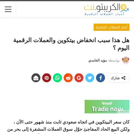
أخبار العملات الرقمية
هل هذا سبب انخفاض بيتكوين والعملات الرقمية
اليوم ؟
بواسطة
مؤيد الغامدي
شارك
كان سعر البيتكوين في اتجاه صعودي ثابت منذ شهور حتى الآن ،
ولكن البيع الحاد المفاجئ حوّل سوق العملات المشفرة إلى بحر من