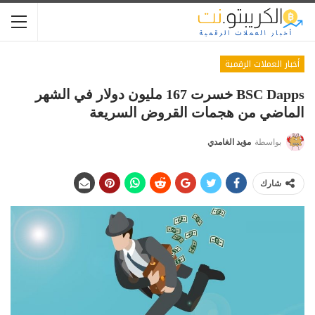
أخبار العملات الرقمية
BSC Dapps خسرت 167 مليون دولار في الشهر
الماضي من هجمات القروض السريعة
بواسطة
مؤيد الغامدي
شارك