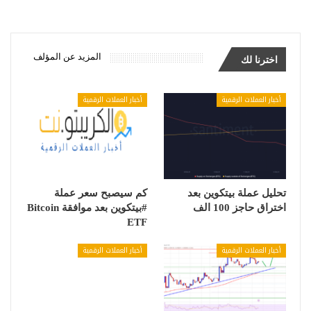
المزيد عن المؤلف
اخترنا لك
أخبار العملات الرقمية
أخبار العملات الرقمية
تحليل عملة بيتكوين بعد
كم سيصبح سعر عملة
اختراق حاجز 100 الف
#بيتكوين بعد موافقة Bitcoin
ETF
أخبار العملات الرقمية
أخبار العملات الرقمية