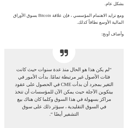
بشكل عام.
ومع تزايد الاهتمام المؤسسي ، فإن علاقة Bitcoin بسوق الأوراق
المالية الأوسع نطاقاً كذلك.
وأضاف أونج:
“لم يكن هذا هو الحال منذ عدة سنوات حيث كانت
فئات الأصول غير مرتبطة تمامًا. بدأت الأمور في
التغير بمجرد أن بدأت CME في الحصول على عقود
بيتكوين الآجلة حيث يمكن الآن للمؤسسات أن تتخذ
مراكز بسهولة في هذا السوق وكلما كان هناك بيع
في السوق التقليدية ، سيؤثر ذلك على سوق
التشفير أيضًا “.