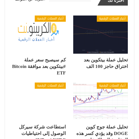
اخترنا لك
أخبار العملات الرقمية
أخبار العملات الرقمية
تحليل عملة بيتكوين بعد
كم سيصبح سعر عملة
اختراق حاجز 100 الف
#بيتكوين بعد موافقة Bitcoin
ETF
أخبار العملات الرقمية
أخبار العملات الرقمية
تحليل عملة جوج كوين
استطاعت شركة سيركل
DOGE وقد يؤدي كسر هذه
الوصول إلى احتياطيات