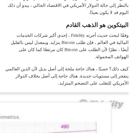
بالنظر إلى حالة الدولار الأمريكي في الاقتصاد الحالي ، يبدو أن ذلك
اليوم قد لا يكون بعيدًا.
البيتكوين هو الذهب القادم
وفقًا لبحث حديث أجرته Fidelity ، إحدى أكبر شركات الخدمات
المالية في العالم ، فإن طلب Bitcoin يتزايد. وبمعدل ليس بالقليل
أيضًا ، نظرًا لأن الطلب على Bitcoin كان مرتفعًا كما كان على
الهواتف المحمولة.
كيف ذلك؟ حسنًا ، هناك حاجة ملحة إلى أصل بديل لأن الدين العالمي
ينفجر إلى مستويات جديدة. هناك حاجة إلى أصل بخلاف الدولار
الأمريكي للتغلب على التضخم المتزايد.