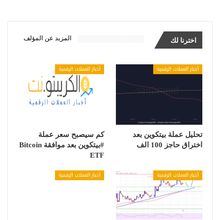
المزيد عن المؤلف
اخترنا لك
أخبار العملات الرقمية
أخبار العملات الرقمية
تحليل عملة بيتكوين بعد
كم سيصبح سعر عملة
اختراق حاجز 100 الف
#بيتكوين بعد موافقة Bitcoin
ETF
أخبار العملات الرقمية
أخبار العملات الرقمية