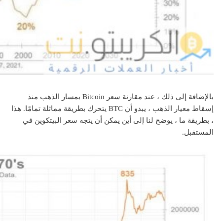
بالإضافة إلى ذلك ، عند مقارنة سعر Bitcoin بمسار الذهب منذ
إسقاط معيار الذهب ، يبدو أن BTC يتحرك بطريقة مماثلة تمامًا. هذا
، بطريقة ما ، يوضح لنا إلى أين يمكن أن يتجه سعر البيتكوين في
المستقبل.