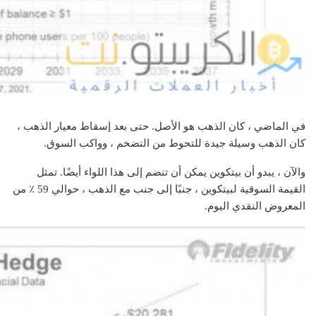
في الماضي ، كان الذهب هو الأصل. حتى بعد إسقاط معيار الذهب ،
كان الذهب وسيلة جيدة للتحوط من التضخم ، وواكب السوق.
والآن ، يبدو أن بيتكوين يمكن أن تنضم إلى هذا اللواء أيضًا. تمثل
القيمة السوقية لبيتكوين ، جنبًا إلى جنب مع الذهب ، حوالي 59 ٪ من
المعروض النقدي اليوم.