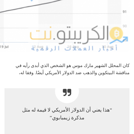
كان المحلل الشهير مارك موس هو الشخص الذي أبدى رأيه في
مناقشة البيتكوين والذهب ضد الدولار الأمريكي أيضًا. وفقا له،
“هذا يعني أن الدولار الأمريكي لا قيمة له مثل
مذكرة زيمبابوي”