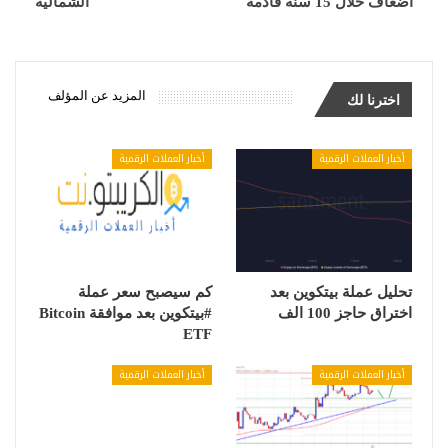
اضعاف خلال 15 سنة قادمة
الشمالية
المزيد عن المؤلف
اخترنا لك
أخبار العملات الرقمية
أخبار العملات الرقمية
تحليل عملة بيتكوين بعد
كم سيصبح سعر عملة
اختراق حاجز 100 الف
#بيتكوين بعد موافقة Bitcoin
ETF
أخبار العملات الرقمية
أخبار العملات الرقمية