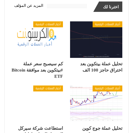
المزيد عن المؤلف
اخترنا لك
أخبار العملات الرقمية
أخبار العملات الرقمية
تحليل عملة بيتكوين بعد
كم سيصبح سعر عملة
اختراق حاجز 100 الف
#بيتكوين بعد موافقة Bitcoin
ETF
أخبار العملات الرقمية
أخبار العملات الرقمية
تحليل عملة جوج كوين
استطاعت شركة سيركل