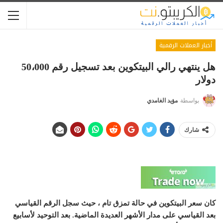
أخبار العملات الرقمية
هل ينتهي رالي البيتكوين بعد تسجيل رقم 50،000
دولار
بواسطة
مؤيد الغامدي
شارك
كان سعر البيتكوين في حالة تمزق تام ، حيث سجل الرقم القياسي
بعد القياسي على مدار الأشهر العديدة الماضية. بعد التوحيد لأسابيع