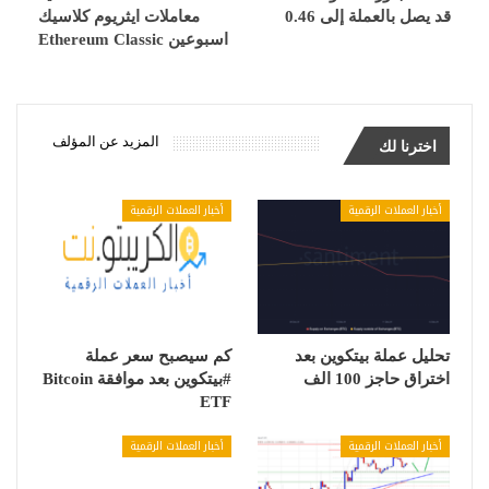
قد يصل بالعملة إلى 0.46
معاملات ايثريوم كلاسيك
اسبوعين Ethereum Classic
المزيد عن المؤلف
اخترنا لك
أخبار العملات الرقمية
أخبار العملات الرقمية
تحليل عملة بيتكوين بعد
كم سيصبح سعر عملة
اختراق حاجز 100 الف
#بيتكوين بعد موافقة Bitcoin
ETF
أخبار العملات الرقمية
أخبار العملات الرقمية