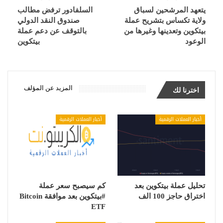
يتعهد المرشحين لسباق
السلفادور ترفض مطالب
ولاية تكساس بتشريح عملة
صندوق النقد الدولي
بيتكوين وتعدينها وغيرها من
بالتوقف عن دعم عملة
الوعود
بيتكوين
المزيد عن المؤلف
اخترنا لك
أخبار العملات الرقمية
أخبار العملات الرقمية
تحليل عملة بيتكوين بعد
كم سيصبح سعر عملة
اختراق حاجز 100 الف
#بيتكوين بعد موافقة Bitcoin
ETF