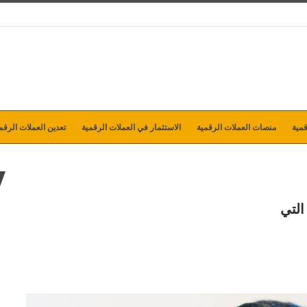
مية
منصات العملات الرقمية
الاستثمار في العملات الرقمية
تعدين العملات الرقم