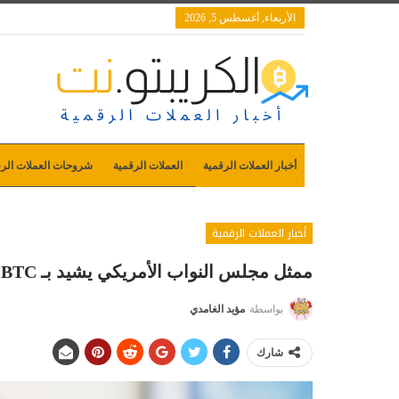
الأربعاء, أغسطس 5, 2026
أخبار العملات الرقمية
العملات الرقمية
شروحات العملات الرق
أخبار العملات الرقمية
ممثل مجلس النواب الأمريكي يشيد بـ BTC التي
بواسطة
مؤيد الغامدي
شارك