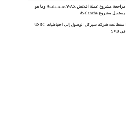
مراجعة مشروع عملة افلانش Avalanche AVAX وما هو
مستقبل مشروع Avalanche
استطاعت شركة سيركل الوصول إلى احتياطيات USDC
في SVB