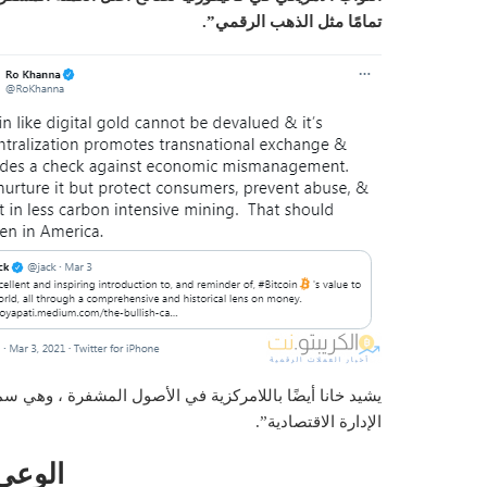
تمامًا مثل الذهب الرقمي”.
يشيد خانا أيضًا باللامركزية في الأصول المشفرة ، وهي س
الإدارة الاقتصادية”.
الوعي