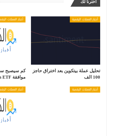
اخترنا لك
أخبار العملات الرقمية
أخبار العملات الرقم
تحليل عملة بيتكوين بعد اختراق حاجز
كم سيصبح سعر
100 الف
موافقة Bitcoin ETF
أخبار العملات الرقمية
أخبار العملات الرقم