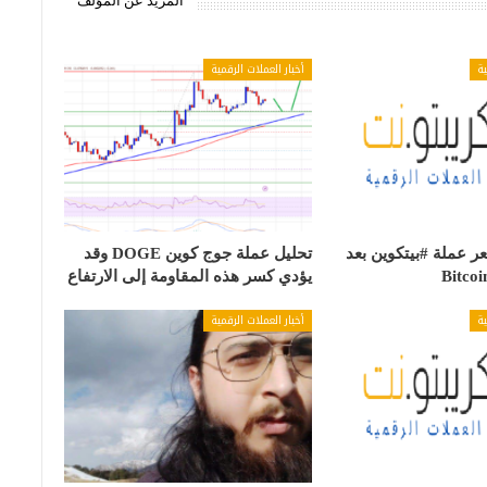
المزيد عن المؤلف
ية
أخبار العملات الرقمية
 عملة #بيتكوين بعد
تحليل عملة جوج كوين DOGE وقد
يؤدي كسر هذه المقاومة إلى الارتفاع
ية
أخبار العملات الرقمية