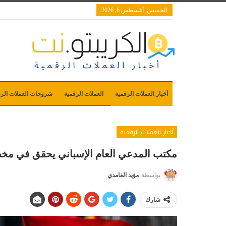
الخميس, أغسطس 6, 2026
أخبار العملات الرقمية
العملات الرقمية
شروحات العملات الرق
أخبار العملات الرقمية
مكتب المدعي العام الإسباني يحقق في مخطط هرم بيتكوين 
بواسطة
مؤيد الغامدي
شارك