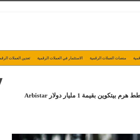
مية
منصات العملات الرقمية
الاستثمار في العملات الرقمية
تعدين العملات الرقم
بقيمة 1 مليار دولار Arbistar