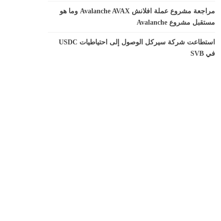
مراجعة مشروع عملة افلانش Avalanche AVAX وما هو
مستقبل مشروع Avalanche
استطاعت شركة سيركل الوصول إلى احتياطيات USDC
في SVB