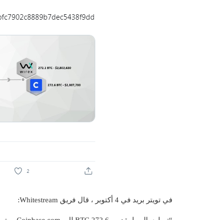
في تويتر بريد في 4 أكتوبر ، قال فريق Whitestream: