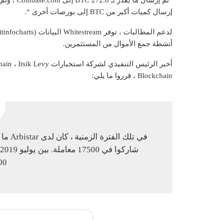
إرسال كميات أكبر من BTC إلى بورصات أخرى “.
أنشطة جمع الأموال من المستثمرين.
Blockchain ، قرروا ما يلي:
0.