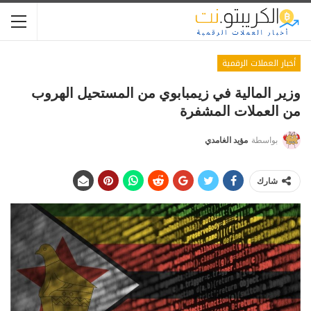
أخبار العملات الرقمية
وزير المالية في زيمبابوي من المستحيل الهروب
من العملات المشفرة
بواسطة
مؤيد الغامدي
شارك