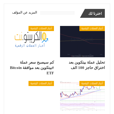
المزيد عن المؤلف
اخترنا لك
أخبار العملات الرقمية
أخبار العملات الرقمية
تحليل عملة بيتكوين بعد
كم سيصبح سعر عملة
اختراق حاجز 100 الف
#بيتكوين بعد موافقة Bitcoin
ETF
أخبار العملات الرقمية
أخبار العملات الرقمية