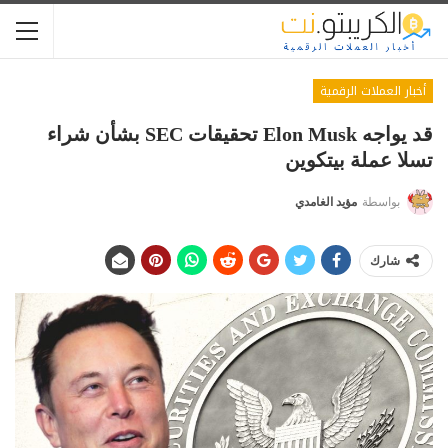
أخبار العملات الرقمية
قد يواجه Elon Musk تحقيقات SEC بشأن شراء
تسلا عملة بيتكوين
بواسطة
مؤيد الغامدي
شارك