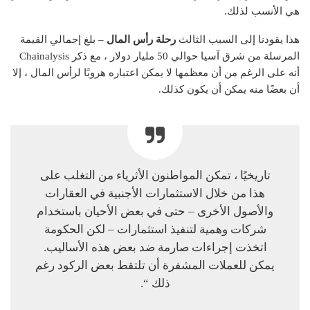
هي الأنسب لذلك.
هذا يقودنا إلى السبب الثالث
رحلة رأس المال
– بلغ إجمالي القيمة
المرسلة من شرق آسيا حوالي 50 مليار دولار ، مع ذكر Chainalysis
أنه على الرغم من أن معظمها لا يمكن اعتباره هروبًا لرأس المال ، إلا
أن بعضًا منه يمكن أن يكون كذلك.
تاريخيًا ، تمكن المواطنون الأثرياء من التغلب على
هذا من خلال الاستثمارات الأجنبية في العقارات
والأصول الأخرى – حتى في بعض الأحيان باستخدام
شركات وهمية لتنفيذ استثمارات – لكن الحكومة
اتخذت إجراءات صارمة ضد بعض هذه الأساليب.
يمكن للعملات المشفرة أن تلتقط بعض الركود رغم
ذلك “.