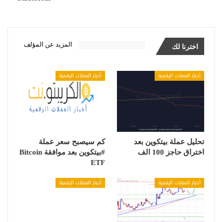
المزيد عن المؤلف
اخترنا لك
أخبار العملات الرقمية
أخبار العملات الرقمية
تحليل عملة بيتكوين بعد
كم سيصبح سعر عملة
اختراق حاجز 100 الف
#بيتكوين بعد موافقة Bitcoin
ETF
أخبار العملات الرقمية
أخبار العملات الرقمية