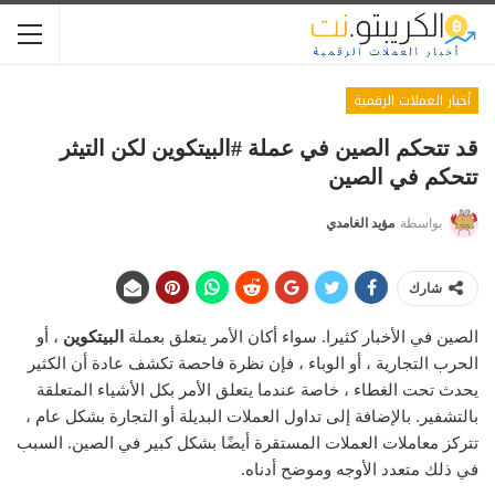
أخبار العملات الرقمية
قد تتحكم الصين في عملة #البيتكوين لكن التيثر
تتحكم في الصين
بواسطة
مؤيد الغامدي
شارك
الصين في الأخبار كثيرا. سواء أكان الأمر يتعلق بعملة
البيتكوين
، أو
الحرب التجارية ، أو الوباء ، فإن نظرة فاحصة تكشف عادة أن الكثير
يحدث تحت الغطاء ، خاصة عندما يتعلق الأمر بكل الأشياء المتعلقة
بالتشفير. بالإضافة إلى تداول العملات البديلة أو التجارة بشكل عام ،
تتركز معاملات العملات المستقرة أيضًا بشكل كبير في الصين. السبب
في ذلك متعدد الأوجه وموضح أدناه.