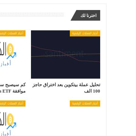
اخترنا لك
أخبار العملات الرقمية
أخبار العملات الرقم
تحليل عملة بيتكوين بعد اختراق حاجز
كم سيصبح سعر
100 الف
موافقة Bitcoin ETF
أخبار العملات الرقمية
أخبار العملات الرقم