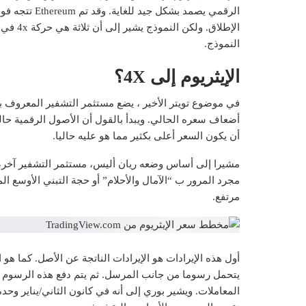
الإطلاق
النموذج.
الإيثريوم إلى 4X؟
في موضوع تويتر الأخير ، يضع مستثمر التشفير المعروف با
أن يكون السعر أعلى بكثير مما هو عليه حاليا.
مجرد المرور ب “الآمال والأحلام” أو حجة التبني الأوسع 
مرتفع.
أول هذه الإيرادات هو الإيرادات الناتجة عن الأصل. كما هو
يتحمل رسوما من جانب المرسل. ثم يتم دفع هذه الرسوم إلى