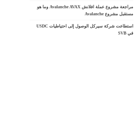
مراجعة مشروع عملة افلانش Avalanche AVAX وما هو
مستقبل مشروع Avalanche
استطاعت شركة سيركل الوصول إلى احتياطيات USDC
في SVB