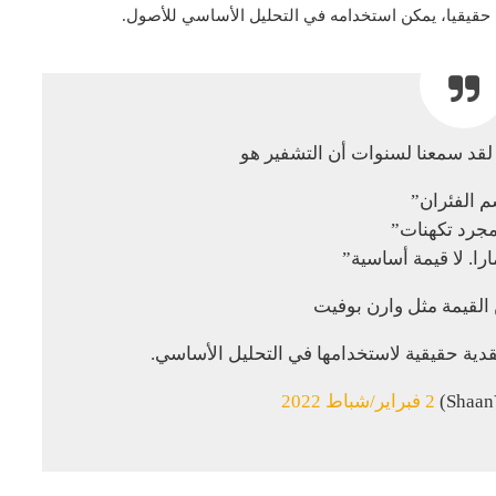
يا حقيقيا، يمكن استخدامه في التحليل الأساسي للأصول.
 الفئران”
مجرد تكهنات”
را. لا قيمة أساسية”
القيمة مثل وارن بوفيت
2 فبراير/شباط 2022