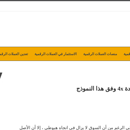
مية
منصات العملات الرقمية
الاستثمار في العملات الرقمية
تعدين العملات الرقم
ى الرغم من أن السوق لا يزال في اتجاه هبوطي ، إلا أن الأصل