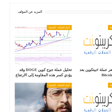
المزيد عن المؤلف
ية
أخبار العملات الرقمية
 عملة #بيتكوين بعد
تحليل عملة جوج كوين DOGE وقد
يؤدي كسر هذه المقاومة إلى الارتفاع
ية
أخبار العملات الرقمية