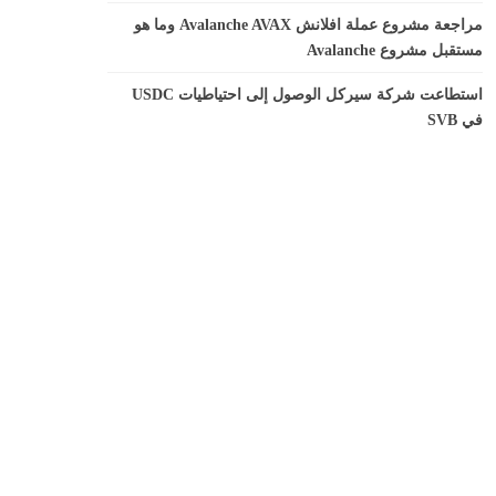
مراجعة مشروع عملة افلانش Avalanche AVAX وما هو
مستقبل مشروع Avalanche
استطاعت شركة سيركل الوصول إلى احتياطيات USDC
في SVB