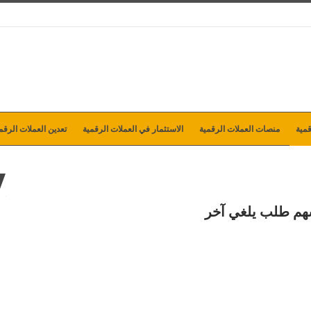
مية
منصات العملات الرقمية
الاستثمار في العملات الرقمية
تعدين العملات الرقم