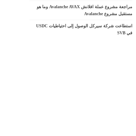
مراجعة مشروع عملة افلانش Avalanche AVAX وما هو
مستقبل مشروع Avalanche
استطاعت شركة سيركل الوصول إلى احتياطيات USDC
في SVB