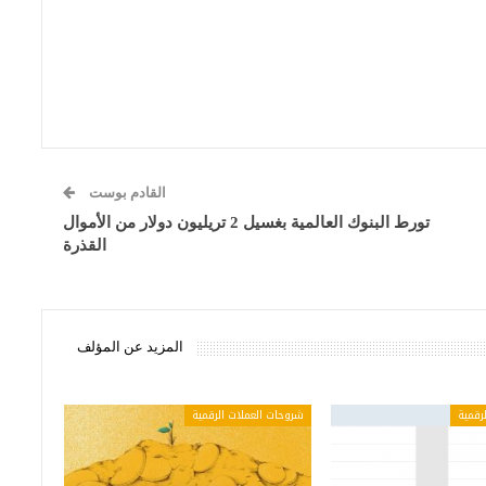
القادم بوست
تورط البنوك العالمية بغسيل 2 تريليون دولار من الأموال
القذرة
المزيد عن المؤلف
رقمية
شروحات العملات الرقمية