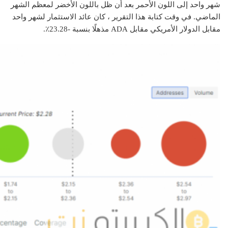
شهر واحد إلى اللون الأحمر بعد أن ظل باللون الأخضر لمعظم الشهر
الماضي. في وقت كتابة هذا التقرير ، كان عائد الاستثمار لشهر واحد
مقابل الدولار الأمريكي مقابل ADA مذهلًا بنسبة -23.28٪.