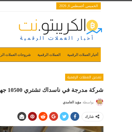
الخميس, أغسطس 6, 2026
أخبار العملات الرقمية
العملات الرقمية
شروحات العملات الرق
تعدين العملات الرقمية
شركة مدرجة في ناسداك تشتري 10500 جهاز تعدين بيتكوين بقسمة 23 مليون دولار
بواسطة
مؤيد الغامدي
شارك