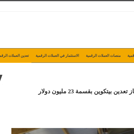
مية
منصات العملات الرقمية
الاستثمار في العملات الرقمية
تعدين العملات الرقم