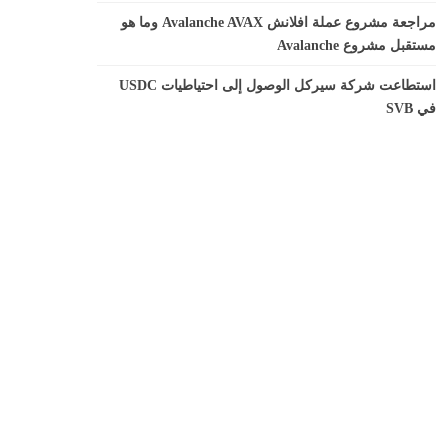
مراجعة مشروع عملة افلانش Avalanche AVAX وما هو
مستقبل مشروع Avalanche
استطاعت شركة سيركل الوصول إلى احتياطيات USDC
في SVB