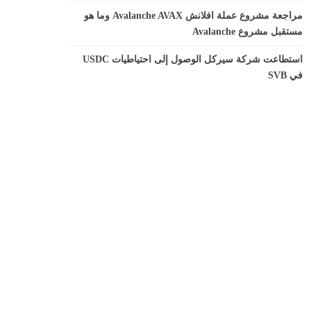
مراجعة مشروع عملة افلانش Avalanche AVAX وما هو
مستقبل مشروع Avalanche
استطاعت شركة سيركل الوصول إلى احتياطيات USDC
في SVB