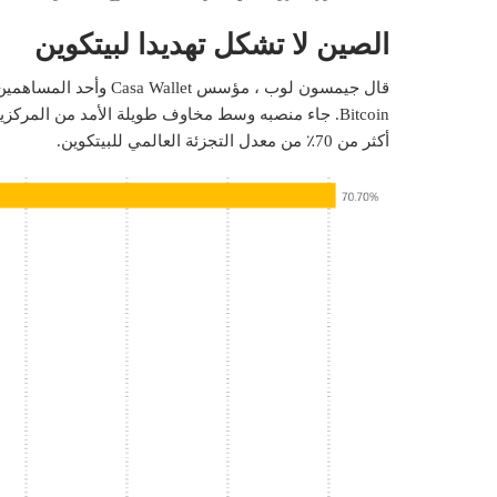
الصين لا تشكل تهديدا لبيتكوين
Bitcoin. جاء منصبه وسط مخاوف طويلة الأمد من الم
أكثر من 70٪ من معدل التجزئة العالمي للبيتكوين.