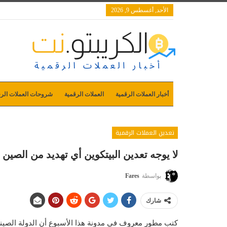
الأحد, أغسطس 9, 2026
أخبار العملات الرقمية
العملات الرقمية
شروحات العملات الرق
تعدين العملات الرقمية
لا يوجه تعدين البيتكوين أي تهديد من الصين 
بواسطة
Fares
شارك
كتب مطور معروف في مدونة هذا الأسبوع أن الدولة الصينية ل